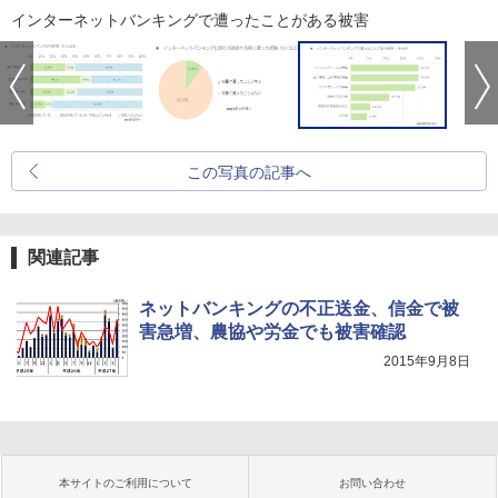
インターネットバンキングで遭ったことがある被害
この写真の記事へ
関連記事
ネットバンキングの不正送金、信金で被
害急増、農協や労金でも被害確認
2015年9月8日
本サイトのご利用について
お問い合わせ