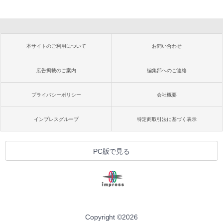
本サイトのご利用について
お問い合わせ
広告掲載のご案内
編集部へのご連絡
プライバシーポリシー
会社概要
インプレスグループ
特定商取引法に基づく表示
PC版で見る
Copyright ©
2026