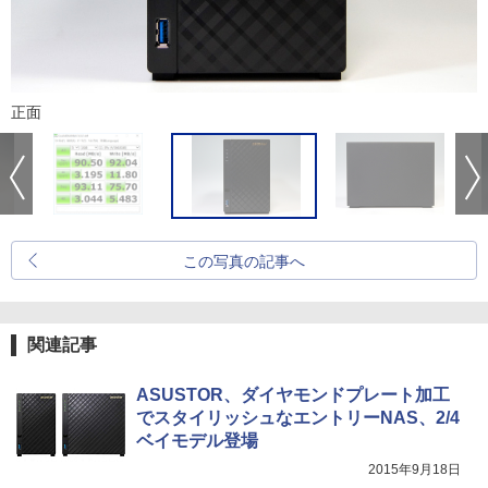
正面
この写真の記事へ
関連記事
ASUSTOR、ダイヤモンドプレート加工
でスタイリッシュなエントリーNAS、2/4
ベイモデル登場
2015年9月18日