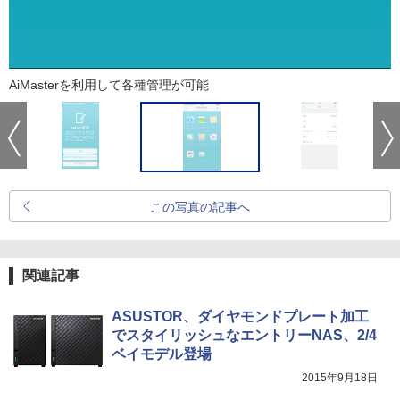
AiMasterを利用して各種管理が可能
この写真の記事へ
関連記事
ASUSTOR、ダイヤモンドプレート加工
でスタイリッシュなエントリーNAS、2/4
ベイモデル登場
2015年9月18日