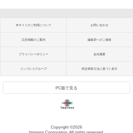
本サイトのご利用について
お問い合わせ
広告掲載のご案内
編集部へのご連絡
プライバシーポリシー
会社概要
インプレスグループ
特定商取引法に基づく表示
PC版で見る
Copyright ©
2026
Impress Corporation. All rights reserved.