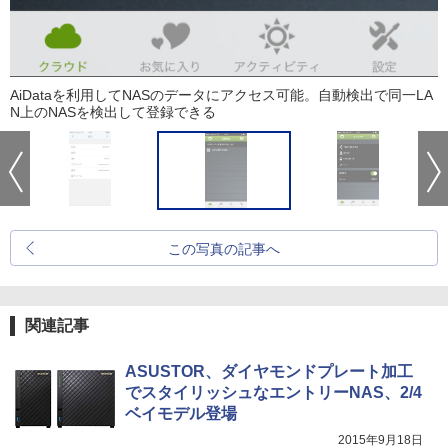
AiDataを利用してNASのデータにアクセス可能。自動検出で同一LA
N上のNASを検出して登録できる
この写真の記事へ
関連記事
ASUSTOR、ダイヤモンドプレート加工
でスタイリッシュなエントリーNAS、2/4
ベイモデル登場
2015年9月18日