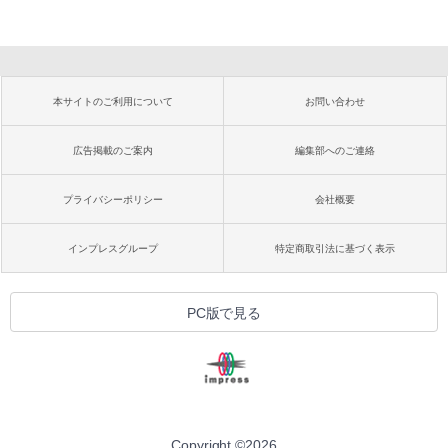
本サイトのご利用について
お問い合わせ
広告掲載のご案内
編集部へのご連絡
プライバシーポリシー
会社概要
インプレスグループ
特定商取引法に基づく表示
PC版で見る
Copyright ©
2026