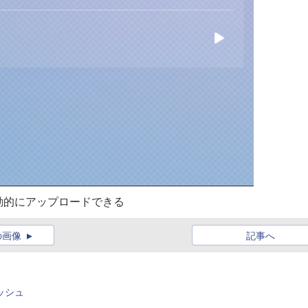
動的にアップロードできる
の画像
記事へ
ッシュ