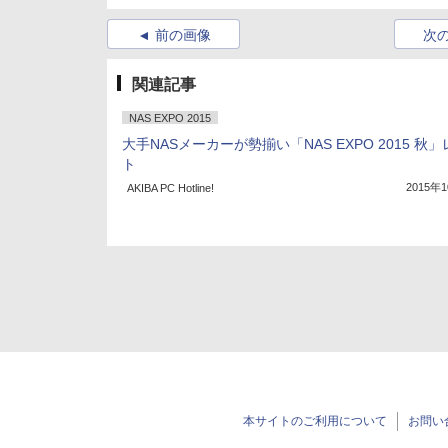
前の画像
次
関連記事
NAS EXPO 2015
大手NASメーカーが勢揃い「NAS EXPO 2015 秋
ト
2015年
AKIBA PC Hotline!
本サイトのご利用について
お問い