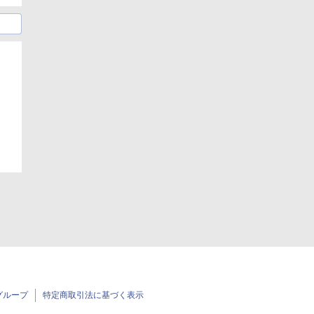
グループ
特定商取引法に基づく表示