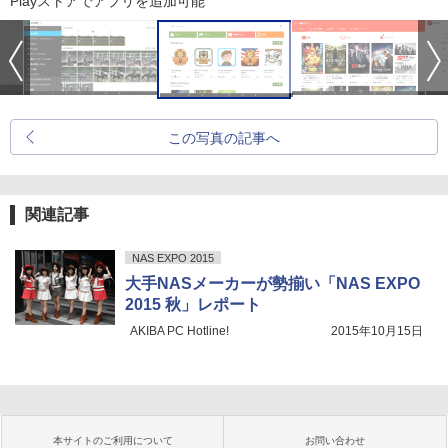
Playストアでアプリを追加可能
この写真の記事へ
関連記事
NAS EXPO 2015
大手NASメーカーが勢揃い「NAS EXPO
2015 秋」レポート
AKIBA PC Hotline!
2015年10月15日
本サイトのご利用について
お問い合わせ