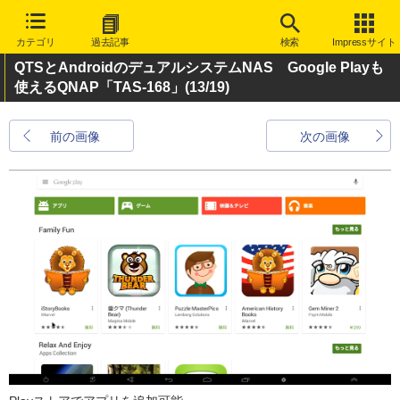
カテゴリ
過去記事
検索
Impressサイト
QTSとAndroidのデュアルシステムNAS Google Playも
使えるQNAP「TAS-168」
(13/19)
前の画像
次の画像