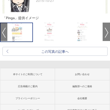
「Pinga」提供イメージ
この写真の記事へ
本サイトのご利用について
お問い合わせ
広告掲載のご案内
編集部へのご連絡
プライバシーポリシー
会社概要