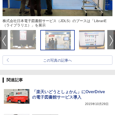
株式会社日本電子図書館サービス（JDLS）のブースは「LibrariE
（ライブラリエ）」を展示
この写真の記事へ
関連記事
「楽天いどうとしょかん」にOverDrive
の電子図書館サービス導入
2015年10月29日