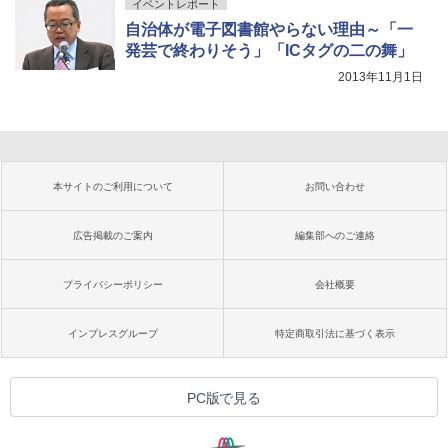
イベントレポート
自治体が電子図書館やらない理由～「一
発芸で終わりそう」「ICタグの二の舞」
2013年11月1日
本サイトのご利用について
お問い合わせ
広告掲載のご案内
編集部へのご連絡
プライバシーポリシー
会社概要
インプレスグループ
特定商取引法に基づく表示
PC版で見る