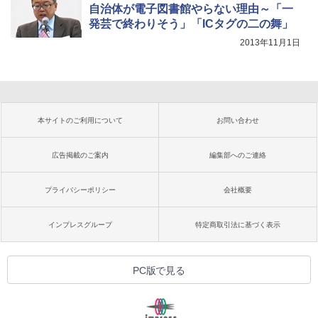
自治体が電子図書館やらない理由～「一
発芸で終わりそう」「ICタグの二の舞」
2013年11月1日
本サイトのご利用について
お問い合わせ
広告掲載のご案内
編集部へのご連絡
プライバシーポリシー
会社概要
インプレスグループ
特定商取引法に基づく表示
PC版で見る