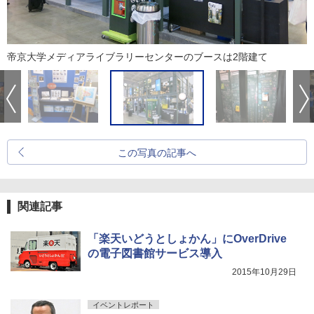
帝京大学メディアライブラリーセンターのブースは2階建て
この写真の記事へ
関連記事
「楽天いどうとしょかん」にOverDrive
の電子図書館サービス導入
2015年10月29日
イベントレポート