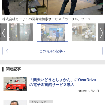
株式会社カーリルの図書館検索サービス「カーリル」ブース
この写真の記事へ
関連記事
「楽天いどうとしょかん」にOverDrive
の電子図書館サービス導入
2015年10月29日
イベントレポート