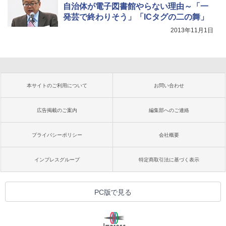
自治体が電子図書館やらない理由～「一
発芸で終わりそう」「ICタグの二の舞」
2013年11月1日
本サイトのご利用について
お問い合わせ
広告掲載のご案内
編集部へのご連絡
プライバシーポリシー
会社概要
インプレスグループ
特定商取引法に基づく表示
PC版で見る