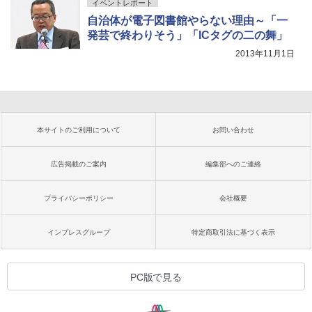
イベントレポート
自治体が電子図書館やらない理由～「一
発芸で終わりそう」「ICタグの二の舞」
2013年11月1日
本サイトのご利用について
お問い合わせ
広告掲載のご案内
編集部へのご連絡
プライバシーポリシー
会社概要
インプレスグループ
特定商取引法に基づく表示
PC版で見る