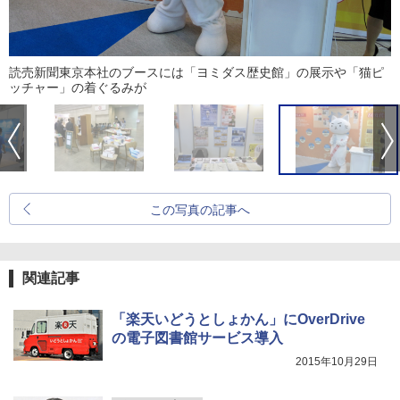
読売新聞東京本社のブースには「ヨミダス歴史館」の展示や「猫ピ
ッチャー」の着ぐるみが
この写真の記事へ
関連記事
「楽天いどうとしょかん」にOverDrive
の電子図書館サービス導入
2015年10月29日