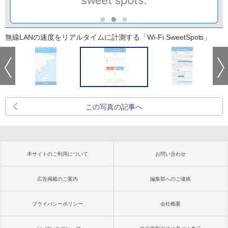
無線LANの速度をリアルタイムに計測する「Wi-Fi SweetSpots」
この写真の記事へ
本サイトのご利用について
お問い合わせ
広告掲載のご案内
編集部へのご連絡
プライバシーポリシー
会社概要