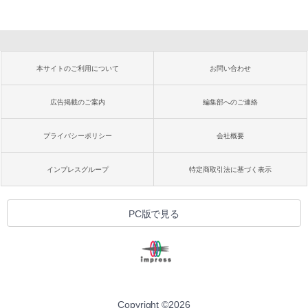
本サイトのご利用について
お問い合わせ
広告掲載のご案内
編集部へのご連絡
プライバシーポリシー
会社概要
インプレスグループ
特定商取引法に基づく表示
PC版で見る
Copyright ©
2026