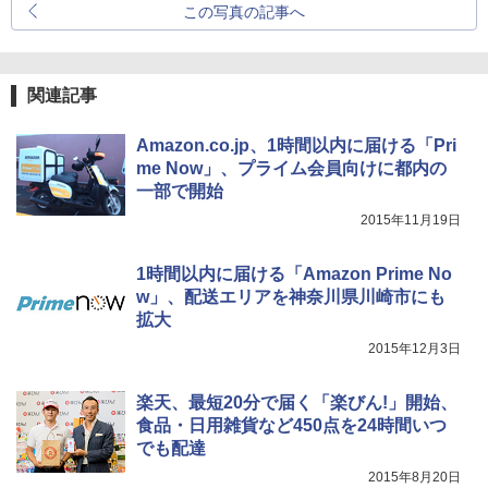
この写真の記事へ
関連記事
Amazon.co.jp、1時間以内に届ける「Pri
me Now」、プライム会員向けに都内の
一部で開始
2015年11月19日
1時間以内に届ける「Amazon Prime No
w」、配送エリアを神奈川県川崎市にも
拡大
2015年12月3日
楽天、最短20分で届く「楽びん!」開始、
食品・日用雑貨など450点を24時間いつ
でも配達
2015年8月20日