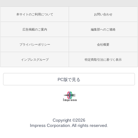
本サイトのご利用について
お問い合わせ
広告掲載のご案内
編集部へのご連絡
プライバシーポリシー
会社概要
インプレスグループ
特定商取引法に基づく表示
PC版で見る
Copyright ©
2026
Impress Corporation. All rights reserved.