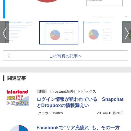
この写真の記事へ
関連記事
Infostand海外ITトピックス
連載
ログイン情報が狙われている Snapchat
とDropboxの情報漏えい
クラウド Watch
2014年10月20日
Facebookで“リア充疲れ”も、その一方