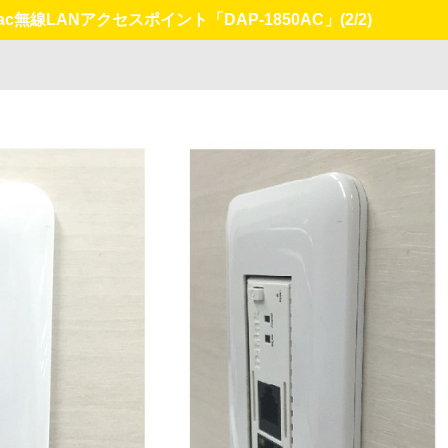
ac無線LANアクセスポイント「DAP-1850AC」
(2/2)