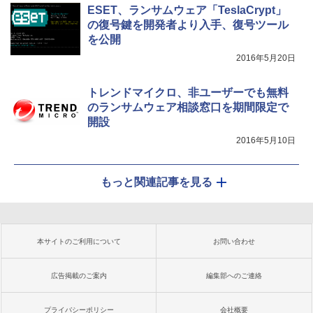
ESET、ランサムウェア「TeslaCrypt」
の復号鍵を開発者より入手、復号ツール
を公開
2016年5月20日
トレンドマイクロ、非ユーザーでも無料
のランサムウェア相談窓口を期間限定で
開設
2016年5月10日
もっと関連記事を見る
本サイトのご利用について
お問い合わせ
広告掲載のご案内
編集部へのご連絡
プライバシーポリシー
会社概要