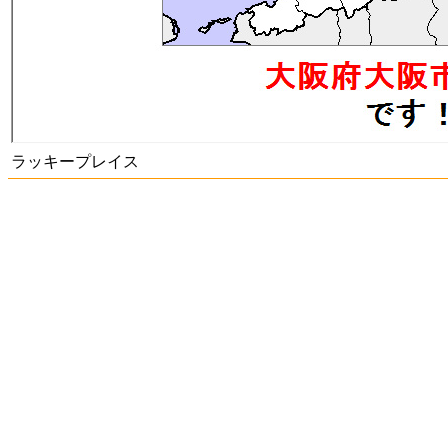
ラッキープレイス