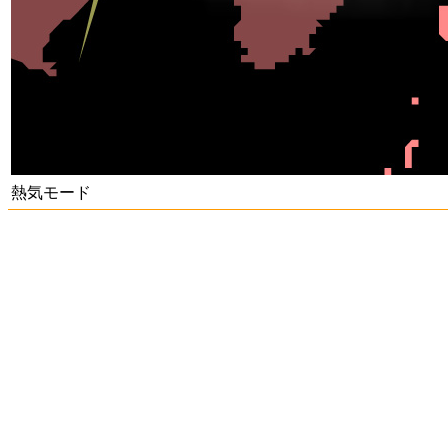
熱気モード