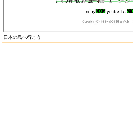
日本の島へ行こう