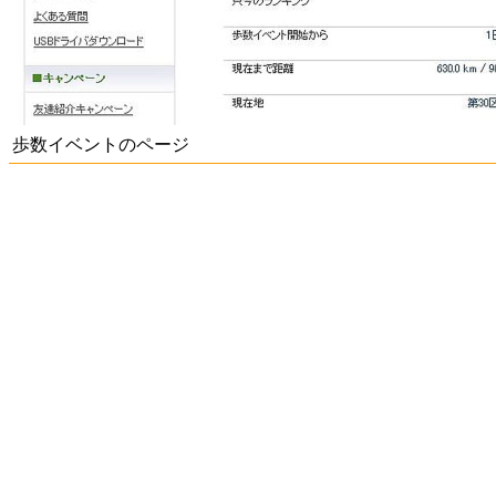
歩数イベントのページ