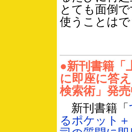
とても面倒で
使うことはで
●新刊書籍「
に即座に答え
検索術」発売
新刊書籍「
るポケット＋