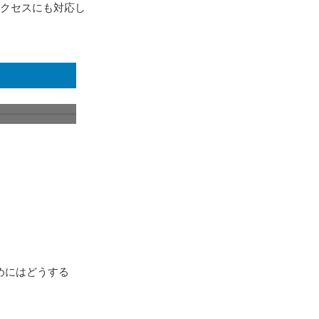
アクセスにも対応し
めにはどうする