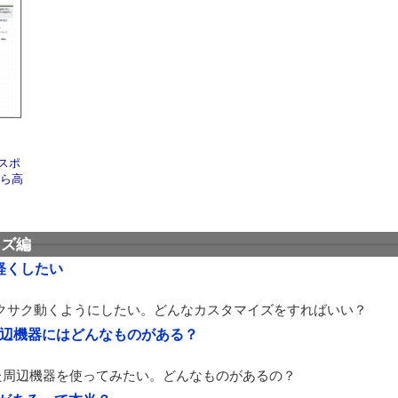
スポ
から高
イズ編
を軽くしたい
っとサクサク動くようにしたい。どんなカスタマイズをすればいい？
した周辺機器にはどんなものがある？
対応した周辺機器を使ってみたい。どんなものがあるの？