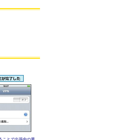
することで出張中の業