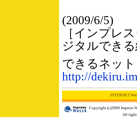
(2009/6/5)
［インプレス
ジタルできる
できるネット
http://dekiru.im
INTERNET W
Copyright (c)2009 Impress W
All right