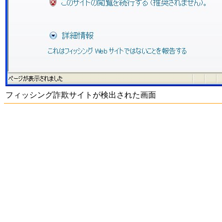
フィッシング詐欺サイトが検出された画面