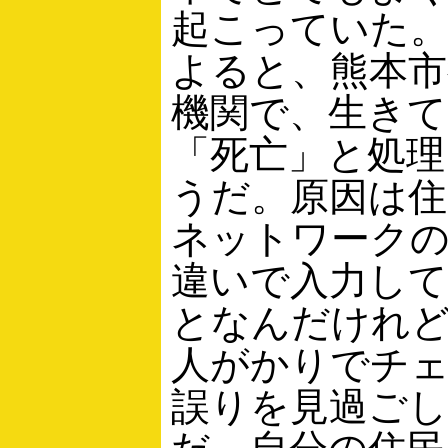
起こっていた
よると、熊本市
機関で、生きて
「死亡」と処理
うだ。原因は住
ネットワークの
違いで入力し
となんだけれど
人がかりでチ
誤りを見過ご