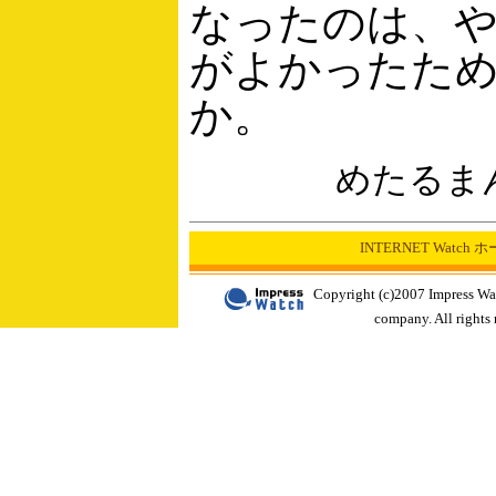
なったのは、
がよかったた
か。
めたるま
INTERNET Watch
Copyright (c)2007 Impress Wa
company. All rights 