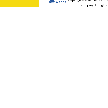
company. All rights 