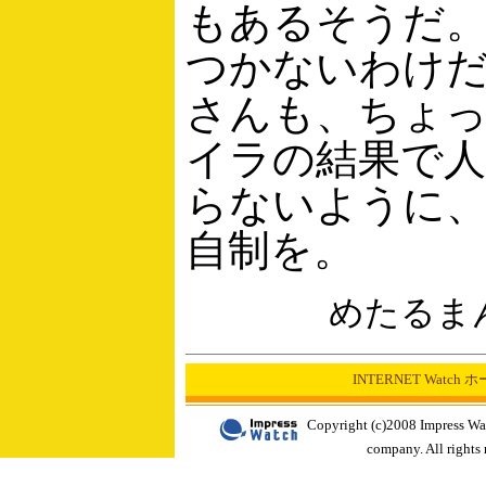
もあるそうだ
つかないわけ
さんも、ちょ
イラの結果で人
らないように
自制を。
めたるま
INTERNET Watch
Copyright (c)2008 Impress Wa
company. All rights 