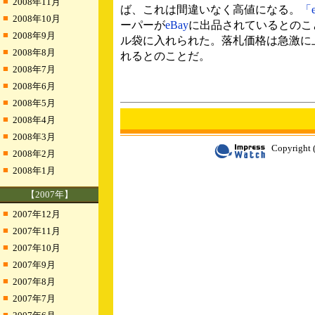
■
2008年11月
ば、これは間違いなく高値になる。
「e
■
2008年10月
ーパーが
eBay
に出品されているとのこ
■
2008年9月
ル袋に入れられた。落札価格は急激に上
■
2008年8月
れるとのことだ。
■
2008年7月
■
2008年6月
■
2008年5月
■
2008年4月
■
2008年3月
Copyright (
■
2008年2月
■
2008年1月
【2007年】
■
2007年12月
■
2007年11月
■
2007年10月
■
2007年9月
■
2007年8月
■
2007年7月
■