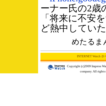
ーナー氏の2歳
「将来に不安を
ど熱中してい
めたるま
INTERNET Watch
Copyright (c)2009 Impress Wa
company. All rights 