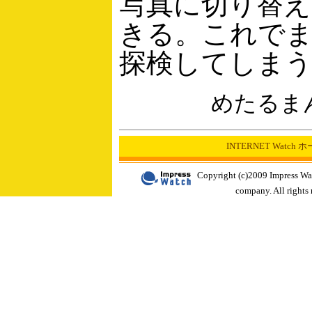
写真に切り替
きる。これで
探検してしま
めたるま
INTERNET Watch
Copyright (c)2009 Impress Wa
company. All rights 