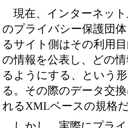
現在、インターネット上
のプライバシー保護団体
るサイト側はその利用目
の情報を公表し、どの情
るようにする、という形
る。その際のデータ交換
れるXMLベースの規格
しかし、実際にプライ