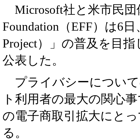
Microsoft社と米市民団体Elec
Foundation（EFF）は6日、「
Project）」の普及を
公表した。
プライバシーについて
ト利用者の最大の関心事
の電子商取引拡大にとっ
る。