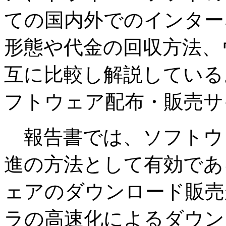
ての国内外でのインター
形態や代金の回収方法、
互に比較し解説している
フトウェア配布・販売サ
報告書では、ソフトウ
進の方法として有効であ
ェアのダウンロード販売
ラの高速化によるダウン