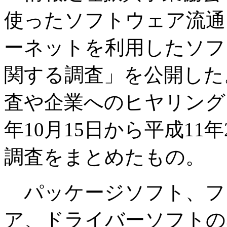
使ったソフトウェア流通
ーネットを利用したソフ
関する調査」を公開した
査や企業へのヒヤリング
年10月15日から平成11
調査をまとめたもの。
パッケージソフト、フ
ア、ドライバーソフトの