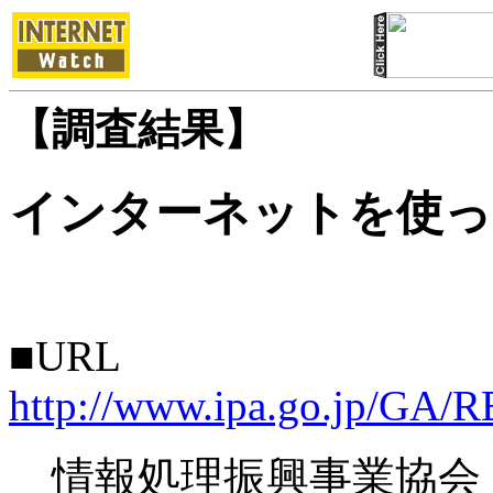
【調査結果】
インターネットを使っ
■URL
http://www.ipa.go.jp/GA/
情報処理振興事業協会（