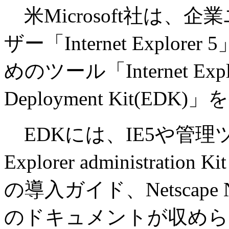
米Microsoft社は、
ザー「Internet Expl
めのツール「Internet Explore
Deployment Kit(ED
EDKには、IE5や管理ツール「M
Explorer administrat
の導入ガイド、Netscape
のドキュメントが収めら