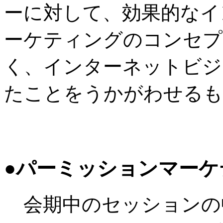
ーに対して、効果的なイ
ーケティングのコンセプ
く、インターネットビジ
たことをうかがわせるも
●パーミッションマーケ
会期中のセッションの中で、Y