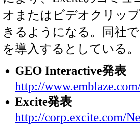
オまたはビデオクリップ
きるようになる。同社で
を導入するとしている。
GEO Interactive発表
http://www.emblaze.com/
Excite発表
http://corp.excite.