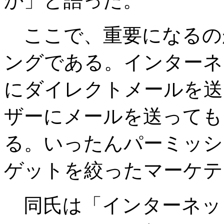
か」と語った。
ここで、重要になるの
ングである。インターネ
にダイレクトメールを送
ザーにメールを送っても
る。いったんパーミッシ
ゲットを絞ったマーケテ
同氏は「インターネッ