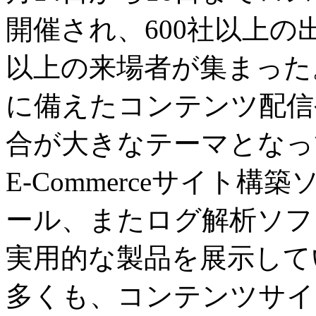
開催され、600社以上の
以上の来場者が集まった
に備えたコンテンツ配信
合が大きなテーマとなっ
E-Commerceサイト
ール、またログ解析ソフ
実用的な製品を展示して
多くも、コンテンツサイトや