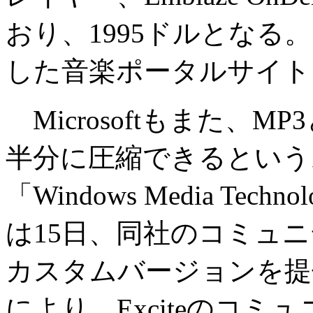
おり、1995ドルとなる
した音楽ポータルサイト
Microsoftもまた、
半分に圧縮できるという
「Windows Media Techn
は15日、同社のコミュ
カスタムバージョンを提
により、Exciteのコ