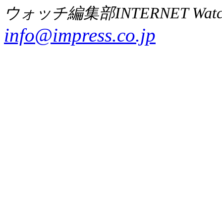
ウォッチ編集部INTERNET Wat
info@impress.co.jp