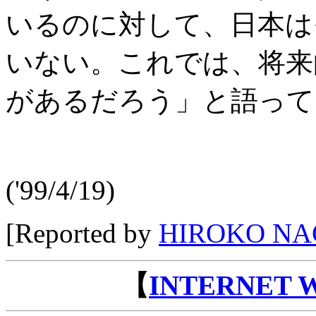
いるのに対して、日本は
いない。これでは、将来
があるだろう」と語って
('99/4/19)
[Reported by
HIROKO N
【
INTERNET