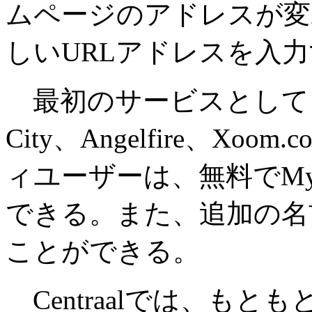
ムページのアドレスが変
しいURLアドレスを入
最初のサービスとして、Geoci
City、Angelfire、X
ィユーザーは、無料でMy 
できる。また、追加の名
ことができる。
Centraalでは、も