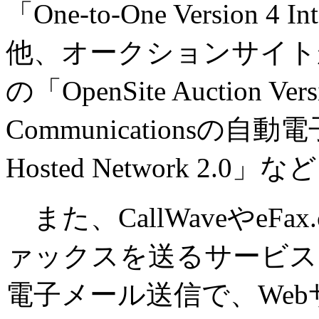
「One-to-One Version 
他、オークションサイトが簡
の「OpenSite Auction Ver
Communicationsの
Hosted Network 2
また、CallWaveやeF
ァックスを送るサービス
電子メール送信で、We