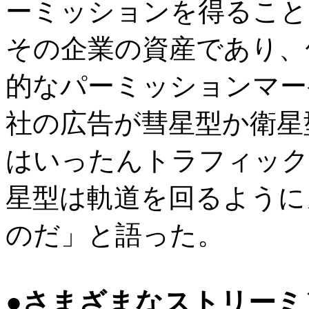
ーミッションを得ること
その企業の資産であり、
的なパーミッションマー
社の広告が彗星型か衛星
はいったんトラフィック
星型は軌道を回るように
のだ」と語った。
●さまざまなストリーミ