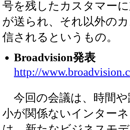
号を残したカスタマーに
が送られ、それ以外のカ
信されるというもの。
Broadvision発表
http://www.broadvision.
今回の会議は、時間や
小が関係ないインターネ
は、新たなビジネスモデ