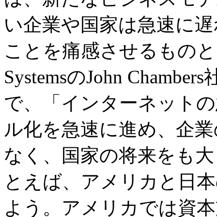
い企業や国家は急速に遅
ことを痛感させるものとな
SystemsのJohn Cham
で、「インターネットの
ル化を急速に進め、企業
なく、国家の将来をも大
とえば、アメリカと日本
よう。アメリカでは資本支