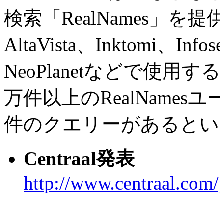
検索「RealNames」
AltaVista、Inktomi、Info
NeoPlanetなどで使
万件以上のRealNames
件のクエリーがあるとい
Centraal発表
http://www.centraal.com/