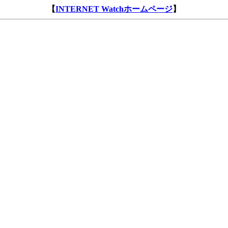
【
INTERNET Watchホームページ
】