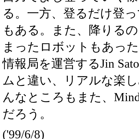
る。一方、登るだけ登っ
もある。また、降りるの
まったロボットもあったとい
情報局を運営するJin S
ムと違い、リアルな楽し
んなところもまた、Mind
だろう。
('99/6/8)