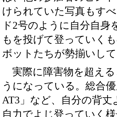
けられていた写真もすべ
ド2号のように自分自身
もを投げて登っていくも
ボットたちが勢揃いして
実際に障害物を超える
うになっている。総合優
AT3」など、自分の背
自力でよじ登っていく様