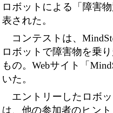
ロボットによる「障害物
表された。
コンテストは、MindS
ロボットで障害物を乗り
もの。Webサイト「Mind
いた。
エントリーしたロボット
は、他の参加者のヒント