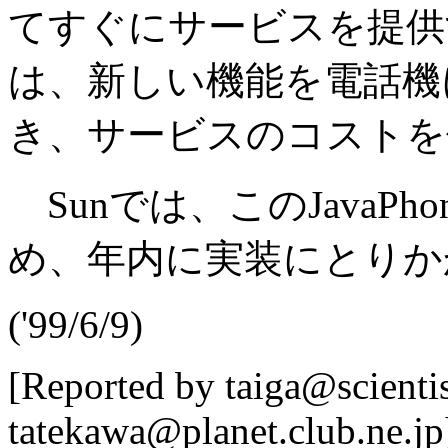
てすぐにサービスを提供
は、新しい機能を電話機
き、サービスのコストを
Sunでは、このJavaPh
め、年内に実装にとりか
('99/6/9)
[Reported by taiga@scienti
tatekawa@planet.club.ne.jp