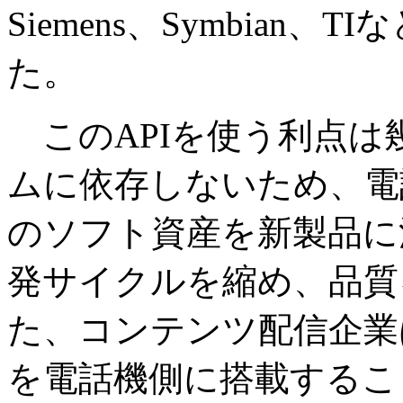
Siemens、Symbia
た。
このAPIを使う利点は
ムに依存しないため、電
のソフト資産を新製品に
発サイクルを縮め、品質
た、コンテンツ配信企業
を電話機側に搭載するこ