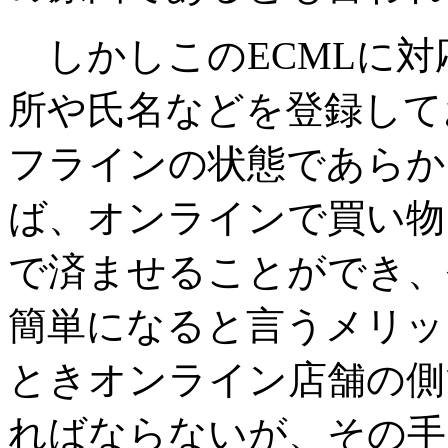
しかしこのECMLに対
所や氏名などを登録して
フラインの状態であらか
ば、オンラインで買い物
で済ませることができ、
簡単になると言うメリッ
ときオンライン店舗の側
ればならないが、その手