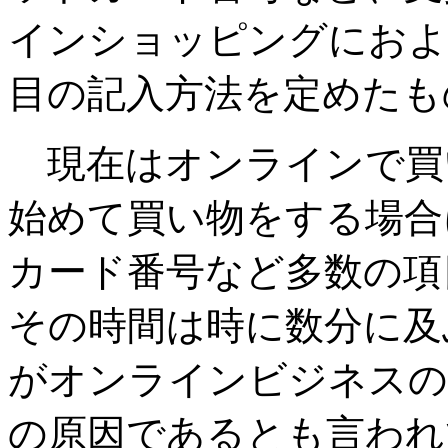
インショッピングにおよ
目の記入方法を定めたも
現在はオンラインで買
始めて買い物をする場合
カード番号など多数の項
その時間は時に数分に及
がオンラインビジネスの
の原因であるとも言われ