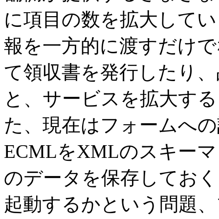
に項目の数を拡大してい
報を一方的に渡すだけで
て領収書を発行したり、
と、サービスを拡大する
た、現在はフォームへの
ECMLをXMLのスキー
のデータを保存しておく
起動するかという問題、