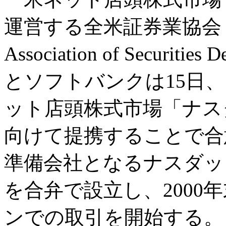
運営する全米証券業協会（The
Association of Securitie
とソフトバンクは15日
ット店頭株式市場「ナス
向けて提携することで合
準備会社となるナスダッ
を合弁で設立し、2000
ンでの取引を開始する。