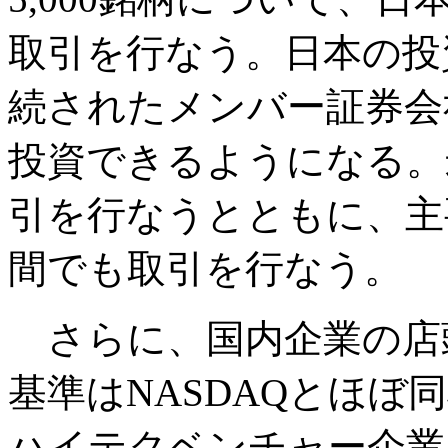
取引を行なう。日本の投
続されたメンバー証券会
投資できるようになる。
引を行なうとともに、主
間でも取引を行なう。
さらに、国内企業の店
基準はNASDAQとほ
ハイテクベンチャー企業