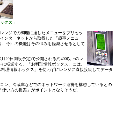
ックス」
レンジでの調理に適したメニューをプリセッ
インターネットから取得した「歳事メニュ
り、今回の機能はその悩みを軽減させるとして
20日開設予定)で公開される約400以上のレ
ジに転送する。「お料理情報ボックス」には、
お料理情報ボックス」を使わずにレンジに直接接続してデータ
コン、冷蔵庫などでのネットワーク連携を構想しているとの
「使い方の提案」がポイントとなりそうだ。