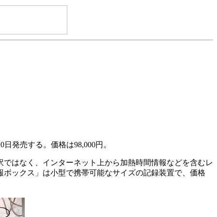
月20日発売する。価格は98,000円。
訳ではなく、インターネット上から加熱時間情報などを含むレ
報ボックス」は小型で携帯可能なサイズの記録装置で、価格