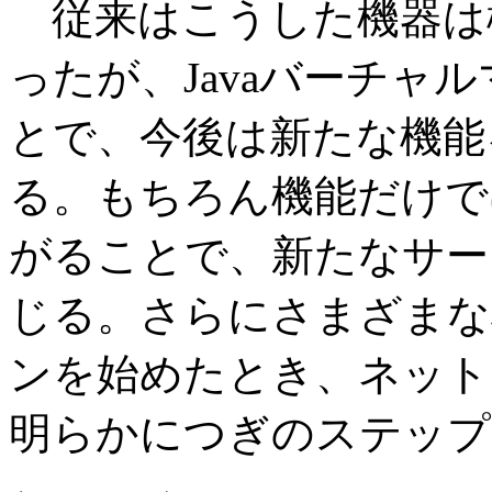
従来はこうした機器は
ったが、Javaバーチャ
とで、今後は新たな機能
る。もちろん機能だけで
がることで、新たなサー
じる。さらにさまざまな
ンを始めたとき、ネット
明らかにつぎのステップ