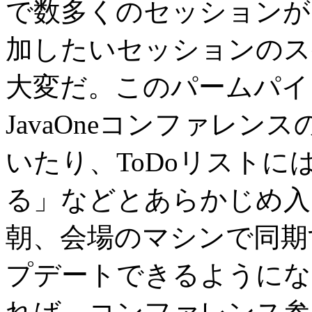
で数多くのセッションが
加したいセッションのス
大変だ。このパームパイ
JavaOneコンファレ
いたり、ToDoリスト
る」などとあらかじめ入
朝、会場のマシンで同期
プデートできるようにな