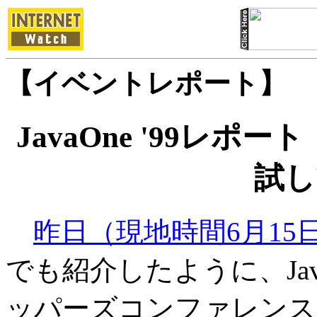
【イベントレポート】
JavaOne '99レポー
試し
昨日（現地時間6月15
でも紹介したように、Jav
ッパーズコンファレンス