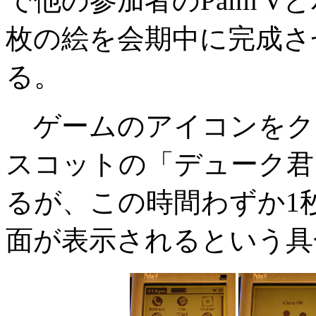
で他の参加者のPalm 
枚の絵を会期中に完成さ
る。
ゲームのアイコンをク
スコットの「デューク君
るが、この時間わずか1
面が表示されるという具