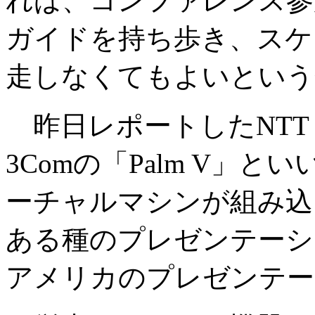
れば、コンファレンス参
ガイドを持ち歩き、スケ
走しなくてもよいという
昨日レポートしたNTT
3Comの「Palm V」と
ーチャルマシンが組み込
ある種のプレゼンテーシ
アメリカのプレゼンテー