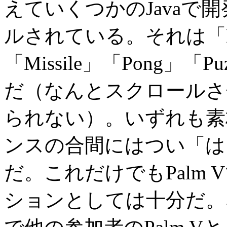
えていくつかのJavaで
ルされている。それは「Drag
「Missile」「Pong」「Pu
だ（なんとスクロールさ
られない）。いずれも素
ンスの合間にはつい「は
だ。これだけでもPalm 
ションとしては十分だ。な