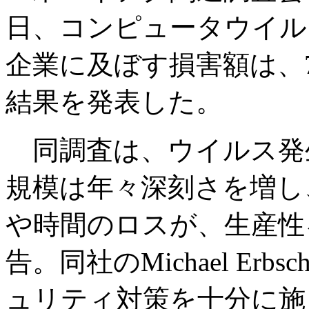
日、コンピュータウイル
企業に及ぼす損害額は、
結果を発表した。
同調査は、ウイルス発
規模は年々深刻さを増し
や時間のロスが、生産性
告。同社のMichael Er
ュリティ対策を十分に施