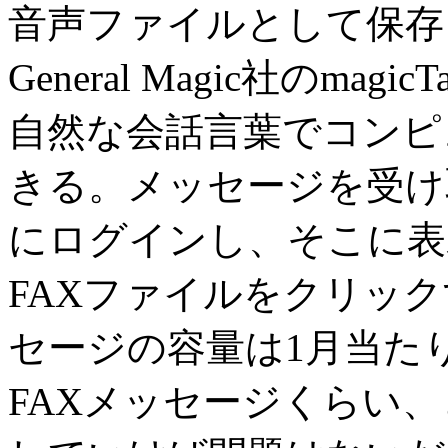
音声ファイルとして保存
General Magic社のm
自然な会話言葉でコンピ
きる。メッセージを受け
にログインし、そこに表
FAXファイルをクリッ
セージの容量は1月当たり
FAXメッセージくらい