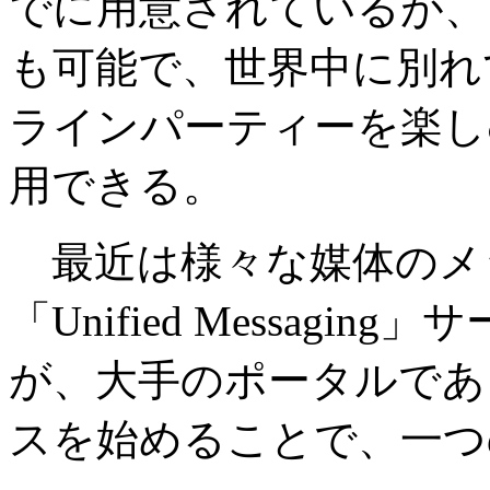
でに用意されているが、
も可能で、世界中に別れ
ラインパーティーを楽し
用できる。
最近は様々な媒体のメ
「Unified Messag
が、大手のポータルであるE
スを始めることで、一つ