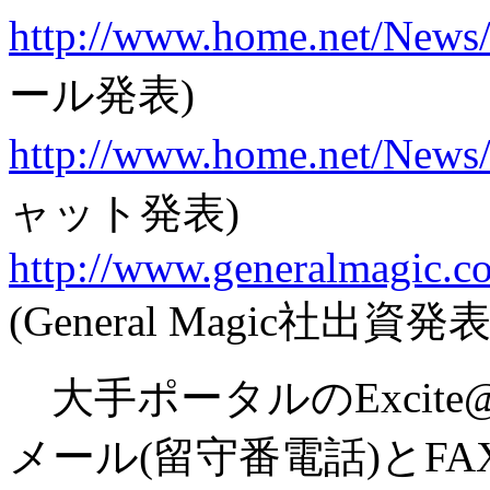
http://www.home.net/News
ール発表)
http://www.home.net/News
ャット発表)
http://www.generalmagic.
(General Magic社出資発表
大手ポータルのExcite
メール(留守番電話)とF