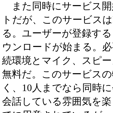
また同時にサービス開
トだが、このサービスはLi
る。ユーザーが登録する
ウンロードが始まる。必
続環境とマイク、スピー
無料だ。このサービスの
く、10人までなら同時
会話している雰囲気を楽