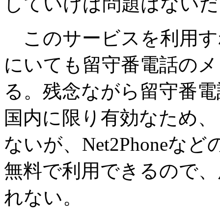
していけば問題はないだ
このサービスを利用す
にいても留守番電話のメ
る。残念ながら留守番電
国内に限り有効なため、
ないが、Net2Phone
無料で利用できるので、
れない。