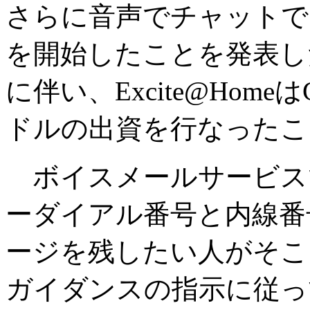
さらに音声でチャットで
を開始したことを発表し
に伴い、Excite@HomeはG
ドルの出資を行なったこ
ボイスメールサービス
ーダイアル番号と内線番
ージを残したい人がそこ
ガイダンスの指示に従っ