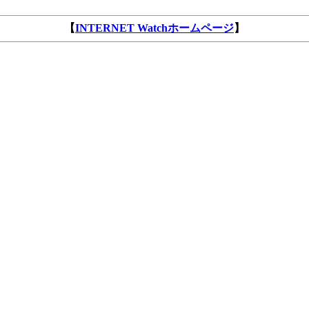
【
INTERNET Watchホームページ
】