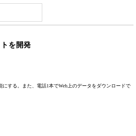
キットを開発
にする。また、電話1本でWeb上のデータをダウンロードで