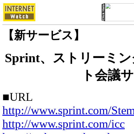
【新サービス】
Sprint、ストリー
ト会議サ
■URL
http://www.sprint.com/Ste
http://www.sprint.com/icc