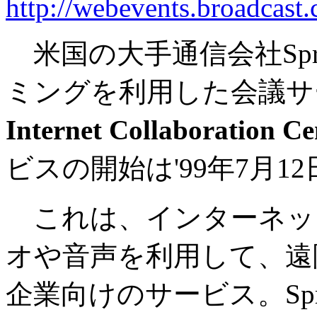
http://webevents.broadcast
米国の大手通信会社Spr
ミングを利用した会議サ
Internet Collaboration C
ビスの開始は'99年7月1
これは、インターネッ
オや音声を利用して、遠
企業向けのサービス。Sp