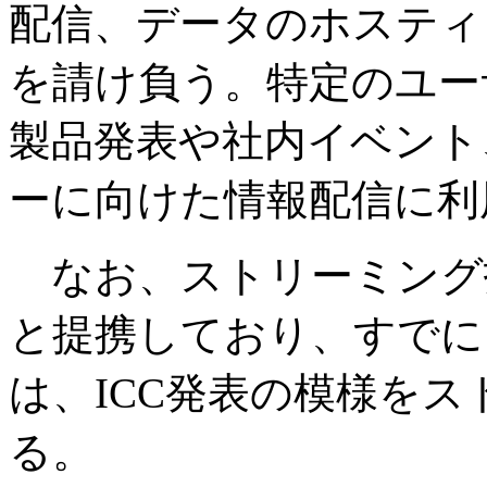
配信、データのホスティ
を請け負う。特定のユー
製品発表や社内イベント
ーに向けた情報配信に利
なお、ストリーミング技術面で
と提携しており、すでに、br
は、ICC発表の模様を
る。