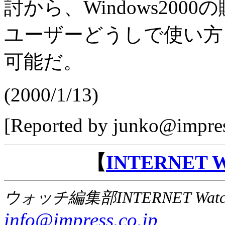
討から、Windows20
ユーザーどうしで使い方
可能だ。
(2000/1/13)
[Reported by junko@impres
【
INTERNET
ウォッチ編集部INTERNET Wat
info@impress.co.jp