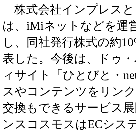
株式会社インプレスと
は、iMiネットなどを
し、同社発行株式の約1
表した。今後は、ドゥ・
ィサイト「ひとびと・ne
スやコンテンツをリンク
交換もできるサービス展
ンスコスモスはECシス