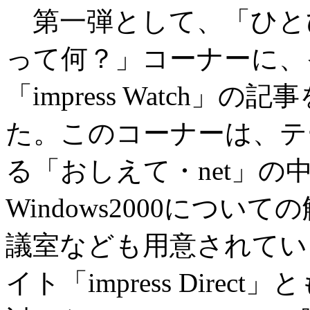
第一弾として、「ひとびと・
って何？」コーナーに、
「impress Watch
た。このコーナーは、テ
る「おしえて・net」の
Windows2000につ
議室なども用意されてい
イト「impress Dir