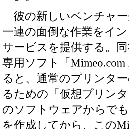
彼の新しいベンチャー企業
一連の面倒な作業をイン
サービスを提供する。同
専用ソフト「Mimeo.com Ex
ると、通常のプリンターのほ
るための「仮想プリンタ
のソフトウェアからでも
を作成してから、このMim