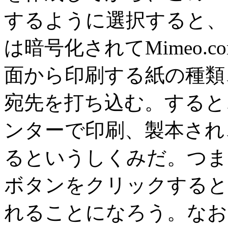
するように選択すると、
は暗号化されてMimeo.
面から印刷する紙の種類
宛先を打ち込む。すると、文
ンターで印刷、製本され、
るというしくみだ。つま
ボタンをクリックすると
れることになろう。なお