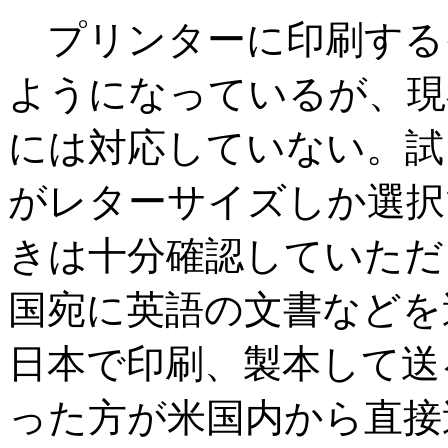
プリンターに印刷する
ようになっているが、現
には対応していない。試
がレターサイズしか選択
きは十分確認していただ
国宛に英語の文書などを
日本で印刷、製本して送
った方が米国内から直接