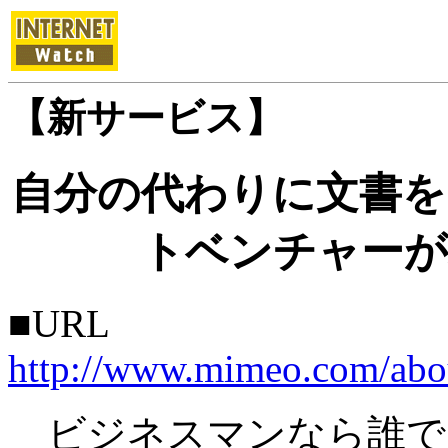
【新サービス】
自分の代わりに文書を
トベンチャーが
■URL
http://www.mimeo.com/abo
ビジネスマンなら誰で