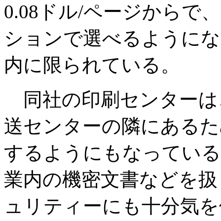
0.08ドル/ページから
ションで選べるようにな
内に限られている。
同社の印刷センターは、
送センターの隣にあるた
するようにもなっている
業内の機密文書などを扱
ュリティーにも十分気を