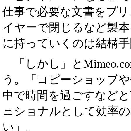
仕事で必要な文書をプリ
イヤーで閉じるなど製本
に持っていくのは結構手
「しかし」とMimeo.comの
う。「コピーショップや
中で時間を過ごすなどと
ェショナルとして効率の
い」。